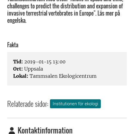
challenges to predict the distribution and expansion of
invasive terrestrial vertebrates in Europe". Läs mer på
engelska.
Fakta
Tid:
2019-01-15 13:00
Ort:
Uppsala
Lokal:
Tammsalen Ekologicentrum
Relaterade sidor:
Institutionen för ekologi
Kontaktinformation