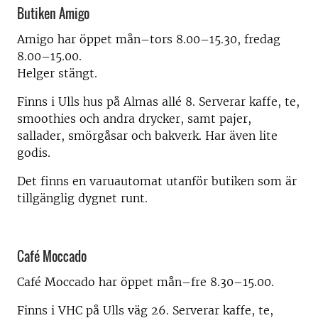
Butiken Amigo
Amigo har öppet mån–tors 8.00–15.30, fredag
8.00–15.00.
Helger stängt.
Finns i Ulls hus på Almas allé 8. Serverar kaffe, te,
smoothies och andra drycker, samt pajer,
sallader, smörgåsar och bakverk. Har även lite
godis.
Det finns en varuautomat utanför butiken som är
tillgänglig dygnet runt.
Café Moccado
Café Moccado har öppet mån–fre 8.30–15.00.
Finns i VHC på Ulls väg 26. Serverar kaffe, te,