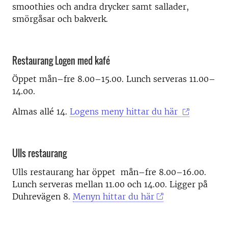
smoothies och andra drycker samt sallader,
smörgåsar och bakverk.
Restaurang Logen med kafé
Öppet mån–fre 8.00–15.00. Lunch serveras 11.00–
14.00.
Almas allé 14.
Logens meny hittar du här
Ulls restaurang
Ulls restaurang har öppet mån–fre 8.00–16.00.
Lunch serveras mellan 11.00 och 14.00. Ligger på
Duhrevägen 8.
Menyn hittar du här