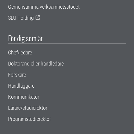
Gemensamma verksamhetsstödet
SLU Holding
För dig som är
Chef/ledare
Doktorand eller handledare
Forskare
Handläggare
Kommunikatör
Lärare/studierektor
Programstudierektor