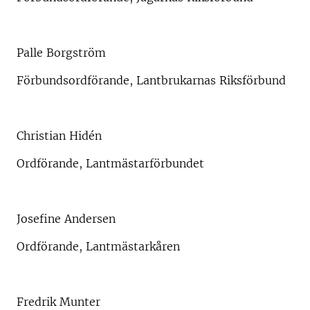
Palle Borgström
Förbundsordförande, Lantbrukarnas Riksförbund
Christian Hidén
Ordförande, Lantmästarförbundet
Josefine Andersen
Ordförande, Lantmästarkåren
Fredrik Munter