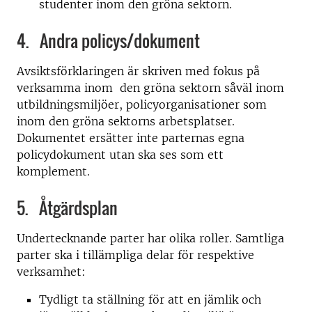
studenter inom den gröna sektorn.
4. Andra policys/dokument
Avsiktsförklaringen är skriven med fokus på
verksamma inom den gröna sektorn såväl inom
utbildningsmiljöer, policyorganisationer som
inom den gröna sektorns arbetsplatser.
Dokumentet ersätter inte parternas egna
policydokument utan ska ses som ett
komplement.
5. Åtgärdsplan
Undertecknande parter har olika roller. Samtliga
parter ska i tillämpliga delar för respektive
verksamhet:
Tydligt ta ställning för att en jämlik och