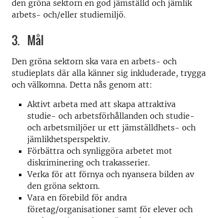
den gröna sektorn en god jämställd och jämlik
arbets- och/eller studiemiljö.
3. Mål
Den gröna sektorn ska vara en arbets- och
studieplats där alla känner sig inkluderade, trygga
och välkomna. Detta nås genom att:
Aktivt arbeta med att skapa attraktiva
studie- och arbetsförhållanden och studie-
och arbetsmiljöer ur ett jämställdhets- och
jämlikhetsperspektiv.
Förbättra och synliggöra arbetet mot
diskriminering och trakasserier.
Verka för att förnya och nyansera bilden av
den gröna sektorn.
Vara en förebild för andra
företag/organisationer samt för elever och