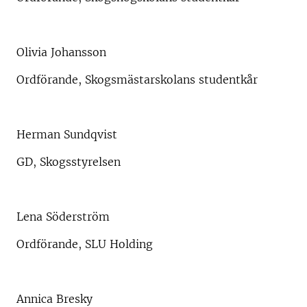
Olivia Johansson
Ordförande, Skogsmästarskolans studentkår
Herman Sundqvist
GD, Skogsstyrelsen
Lena Söderström
Ordförande, SLU Holding
Annica Bresky