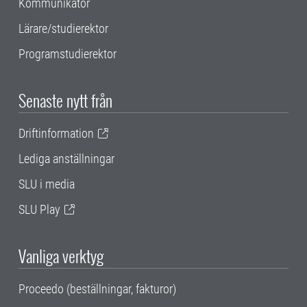
Kommunikatör
Lärare/studierektor
Programstudierektor
Senaste nytt från
Driftinformation
Lediga anställningar
SLU i media
SLU Play
Vanliga verktyg
Proceedo (beställningar, fakturor)