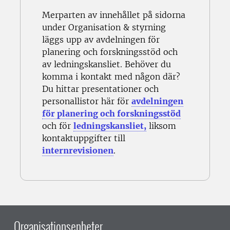
Merparten av innehållet på sidorna
under Organisation & styrning
läggs upp av avdelningen för
planering och forskningsstöd och
av ledningskansliet. Behöver du
komma i kontakt med någon där?
Du hittar presentationer och
personallistor här för
avdelningen
för planering och forskningsstöd
och för
ledningskansliet,
liksom
kontaktuppgifter till
internrevisionen
.
Organisationsenheter