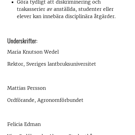
Göra tydligt att diskriminering och
trakasserier av anställda, studenter eller
elever kan innebära disciplinära åtgärder.
Underskrifter:
Maria Knutson Wedel
Rektor, Sveriges lantbruksuniversitet
Mattias Persson
Ordförande, Agronomförbundet
Felicia Edman