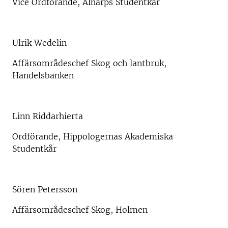
Vice Ordförande, Alnarps Studentkår
Ulrik Wedelin
Affärsområdeschef Skog och lantbruk,
Handelsbanken
Linn Riddarhierta
Ordförande, Hippologernas Akademiska
Studentkår
Sören Petersson
Affärsområdeschef Skog, Holmen