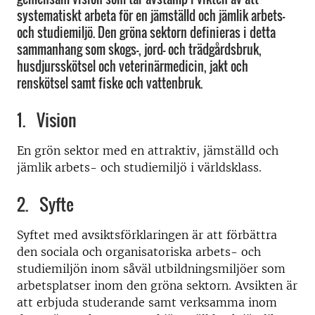
systematiskt arbeta för en jämställd och jämlik arbets-
och studiemiljö. Den gröna sektorn definieras i detta
sammanhang som skogs-, jord- och trädgårdsbruk,
husdjursskötsel och veterinärmedicin, jakt och
renskötsel samt fiske och vattenbruk.
1. Vision
En grön sektor med en attraktiv, jämställd och
jämlik arbets- och studiemiljö i världsklass.
2. Syfte
Syftet med avsiktsförklaringen är att förbättra
den sociala och organisatoriska arbets- och
studiemiljön inom såväl utbildningsmiljöer som
arbetsplatser inom den gröna sektorn. Avsikten är
att erbjuda studerande samt verksamma inom