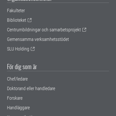
Fakulteter
Biblioteket
Centrumbildningar och samarbetsprojekt
Gemensamma verksamhetsstödet
SLU Holding
För dig som är
Chef/ledare
Doktorand eller handledare
Forskare
Handläggare