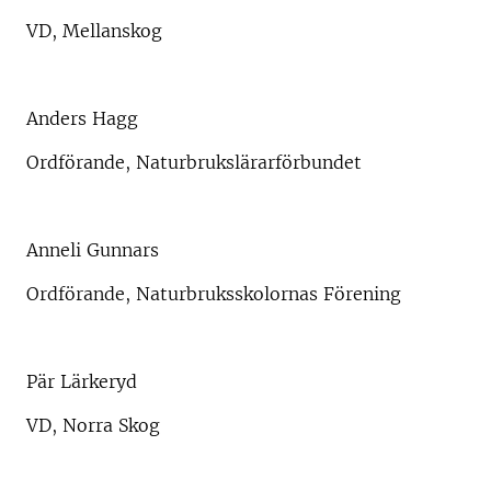
VD, Mellanskog
Anders Hagg
Ordförande, Naturbrukslärarförbundet
Anneli Gunnars
Ordförande, Naturbruksskolornas Förening
Pär Lärkeryd
VD, Norra Skog