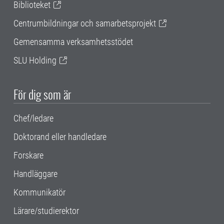
Biblioteket
Centrumbildningar och samarbetsprojekt
Gemensamma verksamhetsstödet
SLU Holding
För dig som är
Chef/ledare
Doktorand eller handledare
Forskare
Handläggare
Kommunikatör
Lärare/studierektor