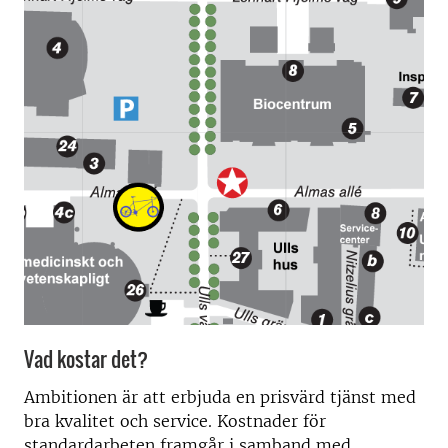
Vad kostar det?
Ambitionen är att erbjuda en prisvärd tjänst med
bra kvalitet och service. Kostnader för
standardarbeten framgår i samband med