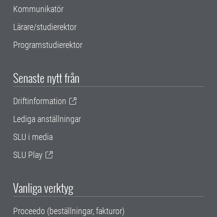
Kommunikatör
Lärare/studierektor
Programstudierektor
Senaste nytt från
Driftinformation
Lediga anställningar
SLU i media
SLU Play
Vanliga verktyg
Proceedo (beställningar, fakturor)