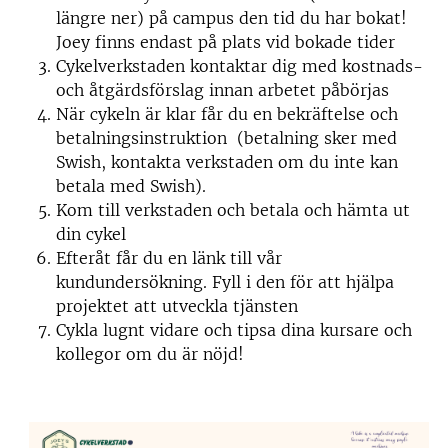
längre ner) på campus den tid du har bokat!
Joey finns endast på plats vid bokade tider
Cykelverkstaden kontaktar dig med kostnads-
och åtgärdsförslag innan arbetet påbörjas
När cykeln är klar får du en bekräftelse och
betalningsinstruktion (betalning sker med
Swish, kontakta verkstaden om du inte kan
betala med Swish).
Kom till verkstaden och betala och hämta ut
din cykel
Efteråt får du en länk till vår
kundundersökning. Fyll i den för att hjälpa
projektet att utveckla tjänsten
Cykla lugnt vidare och tipsa dina kursare och
kollegor om du är nöjd!