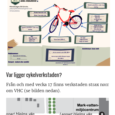
Var ligger cykelverkstaden?
Från och med vecka 17 finns verkstaden strax norr
om VHC (se bilden nedan).