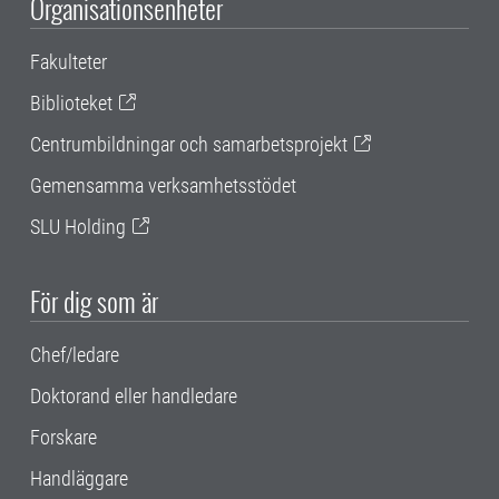
Organisationsenheter
Fakulteter
Biblioteket
Centrumbildningar och samarbetsprojekt
Gemensamma verksamhetsstödet
SLU Holding
För dig som är
Chef/ledare
Doktorand eller handledare
Forskare
Handläggare