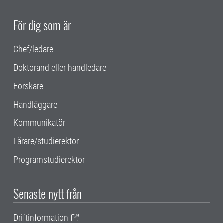
För dig som är
Chef/ledare
Doktorand eller handledare
Forskare
Handläggare
Kommunikatör
Lärare/studierektor
Programstudierektor
Senaste nytt från
Driftinformation