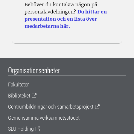
Behöver du kontakta någon på
personalavdelningen?
Du hittar en
presentation och en lista över
medarbetarna här.
Organisationsenheter
Fakulteter
Biblioteket
Centrumbildningar och samarbetsprojekt
Gemensamma verksamhetsstödet
SLU Holding