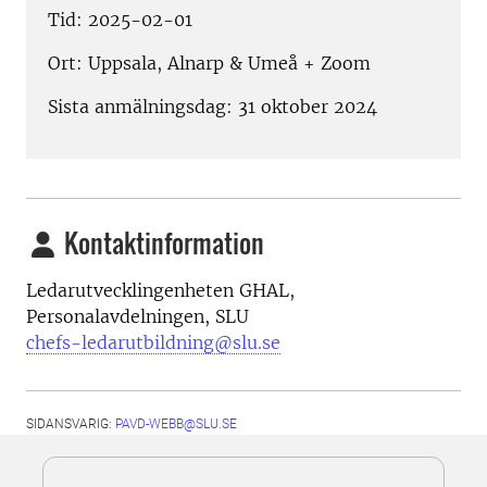
Tid: 2025-02-01
Ort: Uppsala, Alnarp & Umeå + Zoom
Sista anmälningsdag: 31 oktober 2024
Kontaktinformation
Ledarutvecklingenheten GHAL,
Personalavdelningen, SLU
chefs-ledarutbildning@slu.se
SIDANSVARIG:
PAVD-WEBB@SLU.SE