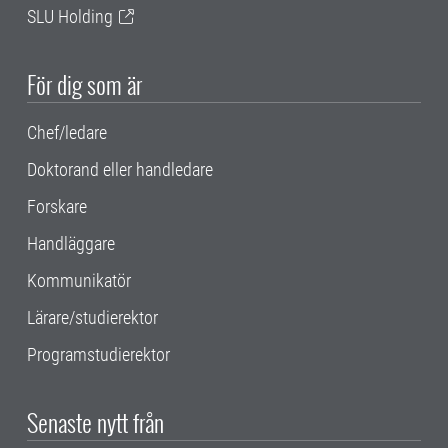
SLU Holding
För dig som är
Chef/ledare
Doktorand eller handledare
Forskare
Handläggare
Kommunikatör
Lärare/studierektor
Programstudierektor
Senaste nytt från