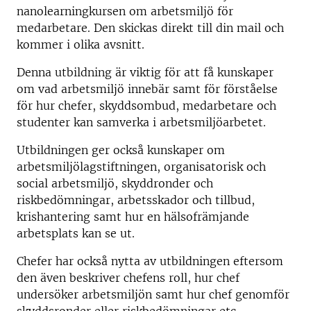
nanolearningkursen om arbetsmiljö för
medarbetare. Den skickas direkt till din mail och
kommer i olika avsnitt.
Denna utbildning är viktig för att få kunskaper
om vad arbetsmiljö innebär samt för förståelse
för hur chefer, skyddsombud, medarbetare och
studenter kan samverka i arbetsmiljöarbetet.
Utbildningen ger också kunskaper om
arbetsmiljölagstiftningen,
organisatorisk och
social arbetsmiljö, skyddronder och
riskbedömningar, arbetsskador och tillbud,
krishantering samt hur en hälsofrämjande
arbetsplats kan se ut.
Chefer har också nytta av utbildningen eftersom
den även beskriver chefens roll, hur chef
undersöker arbetsmiljön samt hur chef genomför