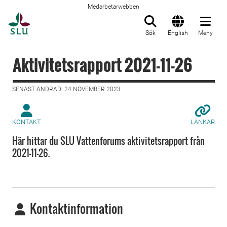
Medarbetarwebben
Till startsida
Sök
English
Meny
Aktivitetsrapport 2021-11-26
SENAST ÄNDRAD: 24 NOVEMBER 2023
KONTAKT
LÄNKAR
Här hittar du SLU Vattenforums aktivitetsrapport från
2021-11-26.
Kontaktinformation