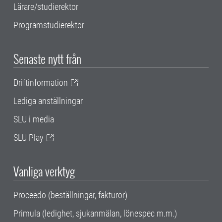
Lärare/studierektor
Programstudierektor
Senaste nytt från
Driftinformation
Lediga anställningar
SLU i media
SLU Play
Vanliga verktyg
Proceedo (beställningar, fakturor)
Primula (ledighet, sjukanmälan, lönespec m.m.)