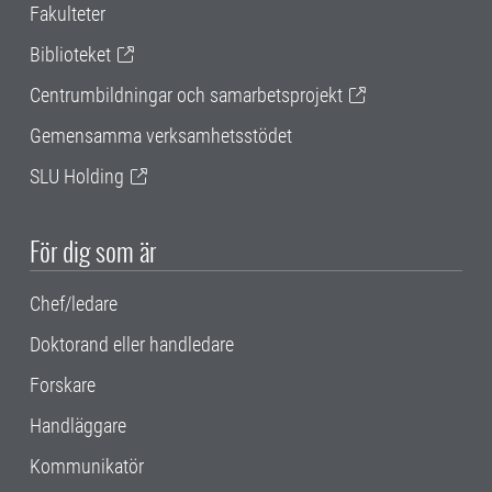
Fakulteter
Biblioteket
Centrumbildningar och samarbetsprojekt
Gemensamma verksamhetsstödet
SLU Holding
För dig som är
Chef/ledare
Doktorand eller handledare
Forskare
Handläggare
Kommunikatör