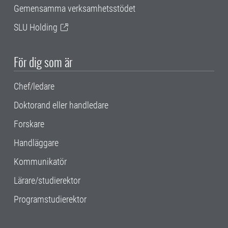
Gemensamma verksamhetsstödet
SLU Holding
För dig som är
Chef/ledare
Doktorand eller handledare
Forskare
Handläggare
Kommunikatör
Lärare/studierektor
Programstudierektor