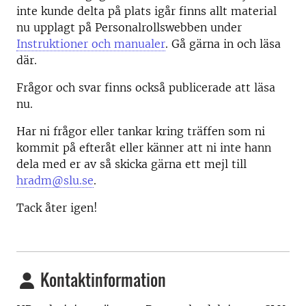
inte kunde delta på plats igår finns allt material
nu upplagt på Personalrollswebben under
Instruktioner och manualer
. Gå gärna in och läsa
där.
Frågor och svar finns också publicerade att läsa
nu.
Har ni frågor eller tankar kring träffen som ni
kommit på efteråt eller känner att ni inte hann
dela med er av så skicka gärna ett mejl till
hradm@slu.se
.
Tack åter igen!
Kontaktinformation