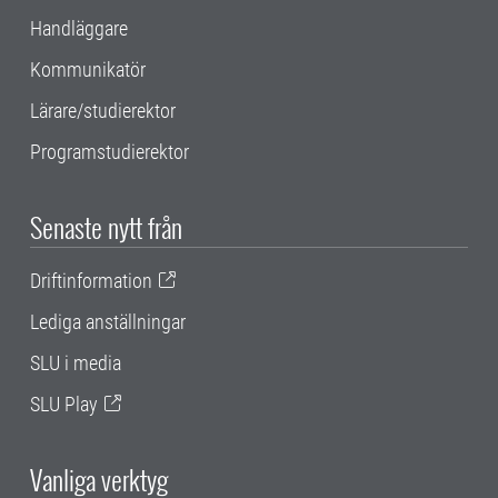
Handläggare
Kommunikatör
Lärare/studierektor
Programstudierektor
Senaste nytt från
Driftinformation
Lediga anställningar
SLU i media
SLU Play
Vanliga verktyg