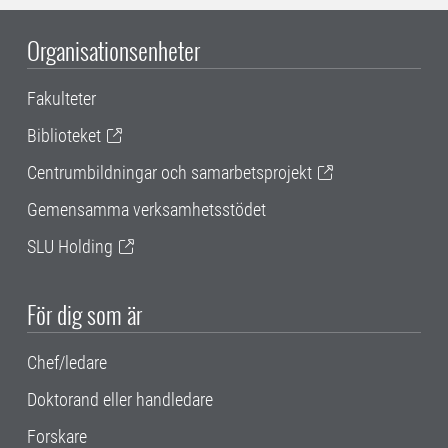
Organisationsenheter
Fakulteter
Biblioteket
Centrumbildningar och samarbetsprojekt
Gemensamma verksamhetsstödet
SLU Holding
För dig som är
Chef/ledare
Doktorand eller handledare
Forskare