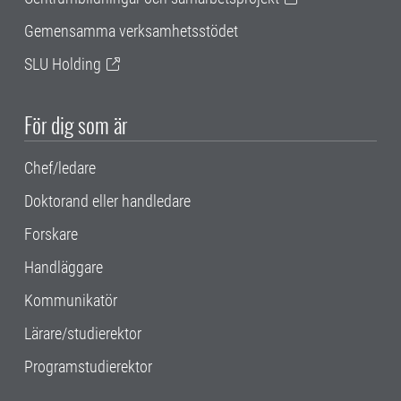
Gemensamma verksamhetsstödet
SLU Holding
För dig som är
Chef/ledare
Doktorand eller handledare
Forskare
Handläggare
Kommunikatör
Lärare/studierektor
Programstudierektor