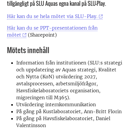
tillgängligt på SLU Aquas egna kanal på SLU-Play.
Här kan du se
hela mötet via SLU-Play.
Här kan du se PPT-presentationen från
mötet
(Sharepoint)
Mötets innehåll
Information från institutionen (SLU:s strategi
och uppdatering av Aquas strategi, Kvalitet
och Nytta (KoN) utvärdering 2027,
avtalsprocessen, arbetsmiljöfrågor,
Havsfiskelaboratoriets organisation,
migreringen till M365).
Utvärdering internkommunikation
På gång på Kustlaboratoriet
,
Ann-Britt Florin
På gång på Havsfiskelaboratoriet, Daniel
Valentinsson