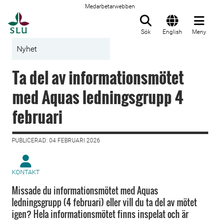
Medarbetarwebben
Till startsida
Sök
English
Meny
Nyhet
Ta del av informationsmötet
med Aquas ledningsgrupp 4
februari
PUBLICERAD: 04 FEBRUARI 2026
KONTAKT
Missade du informationsmötet med Aquas
ledningsgrupp (4 februari) eller vill du ta del av mötet
igen? Hela informationsmötet finns inspelat och är