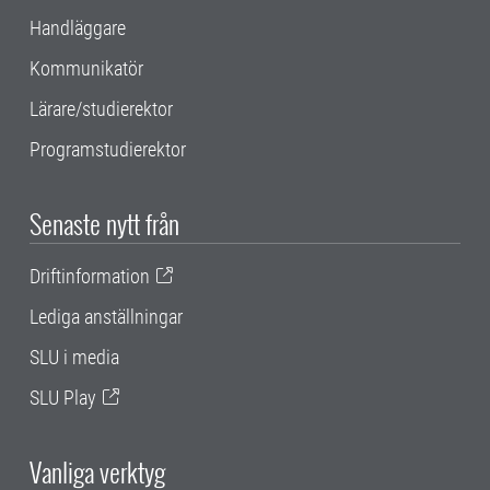
Handläggare
Kommunikatör
Lärare/studierektor
Programstudierektor
Senaste nytt från
Driftinformation
Lediga anställningar
SLU i media
SLU Play
Vanliga verktyg