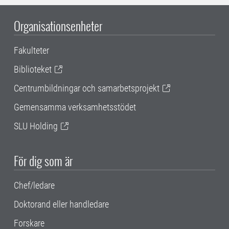
Organisationsenheter
Fakulteter
Biblioteket
Centrumbildningar och samarbetsprojekt
Gemensamma verksamhetsstödet
SLU Holding
För dig som är
Chef/ledare
Doktorand eller handledare
Forskare