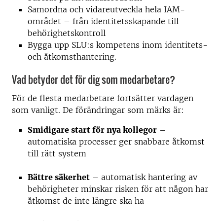
Samordna och vidareutveckla hela IAM-
området – från identitetsskapande till
behörighetskontroll
Bygga upp SLU:s kompetens inom identitets-
och åtkomsthantering.
Vad betyder det för dig som medarbetare?
För de flesta medarbetare fortsätter vardagen
som vanligt. De förändringar som märks är:
Smidigare start för nya kollegor
–
automatiska processer ger snabbare åtkomst
till rätt system
Bättre säkerhet
– automatisk hantering av
behörigheter minskar risken för att någon har
åtkomst de inte längre ska ha