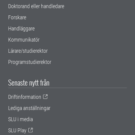
Doktorand eller handledare
Forskare
Handläggare
Kommunikatör
Lärare/studierektor
Programstudierektor
Senaste nytt från
Driftinformation
Lediga anställningar
SLU i media
SLU Play