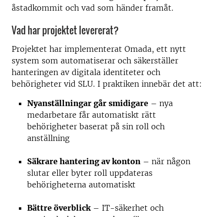
åstadkommit och vad som händer framåt.
Vad har projektet levererat?
Projektet har implementerat Omada, ett nytt
system som automatiserar och säkerställer
hanteringen av digitala identiteter och
behörigheter vid SLU. I praktiken innebär det att:
Nyanställningar går smidigare
– nya
medarbetare får automatiskt rätt
behörigheter baserat på sin roll och
anställning
Säkrare hantering av konton
– när någon
slutar eller byter roll uppdateras
behörigheterna automatiskt
Bättre överblick
– IT-säkerhet och