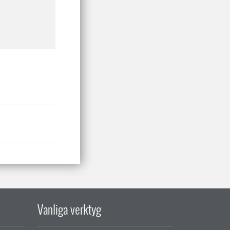
Vanliga verktyg