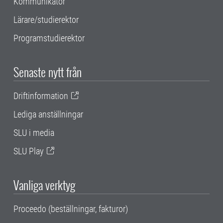
Kommunikatör
Lärare/studierektor
Programstudierektor
Senaste nytt från
Driftinformation
Lediga anställningar
SLU i media
SLU Play
Vanliga verktyg
Proceedo (beställningar, fakturor)