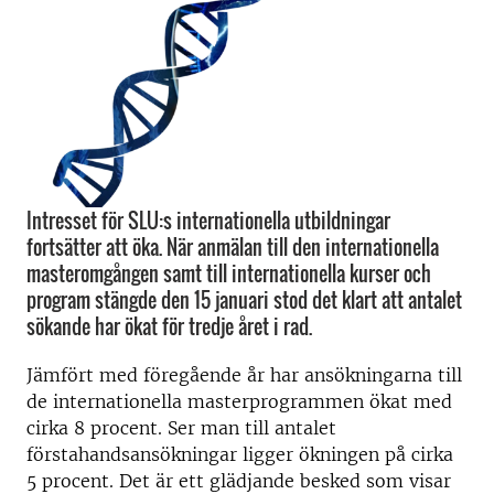
Intresset för SLU:s internationella utbildningar
fortsätter att öka. När anmälan till den internationella
masteromgången samt till internationella kurser och
program stängde den 15 januari stod det klart att antalet
sökande har ökat för tredje året i rad.
Jämfört med föregående år har ansökningarna till
de internationella masterprogrammen ökat med
cirka 8 procent. Ser man till antalet
förstahandsansökningar ligger ökningen på cirka
5 procent. Det är ett glädjande besked som visar