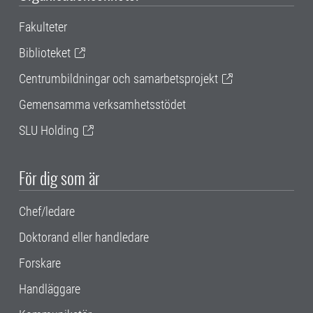
Fakulteter
Biblioteket
Centrumbildningar och samarbetsprojekt
Gemensamma verksamhetsstödet
SLU Holding
För dig som är
Chef/ledare
Doktorand eller handledare
Forskare
Handläggare