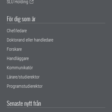
SLU Holding
För dig som är
Chef/ledare
Doktorand eller handledare
Forskare
Handläggare
Kommunikatör
Lärare/studierektor
Programstudierektor
Senaste nytt från