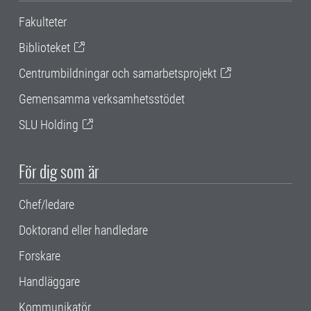
Fakulteter
Biblioteket
Centrumbildningar och samarbetsprojekt
Gemensamma verksamhetsstödet
SLU Holding
För dig som är
Chef/ledare
Doktorand eller handledare
Forskare
Handläggare
Kommunikatör