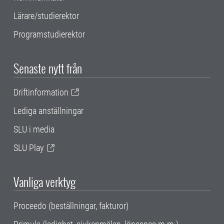
Lärare/studierektor
Programstudierektor
Senaste nytt från
Driftinformation
Lediga anställningar
SLU i media
SLU Play
Vanliga verktyg
Proceedo (beställningar, fakturor)