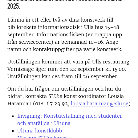
2025.
Lämna in ett eller två av dina konstverk till
bibliotekets informationsdisk i Ulls hus 15–18
september. Informationsdisken (en trappa upp
från servicecenter) är bemannad 10–16. Ange
namn och kontaktuppgifter på varje konstverk.
Utställningen kommer att vara på Ulls restaurang.
Vernissage äger rum den 22 september kl. 15.00.
Utställningen kan ses fram till 26 september.
Om du har frågor om utställningen och hur du
bidrar, kontakta SLU:s konstkoordinator Lousia
Hatamian (018-67 23 93,
lousia.hatamian@slu.se
)
Invigning: Konstutställning med studenter
och anställda i Ultuna
Ultuna konstklubb