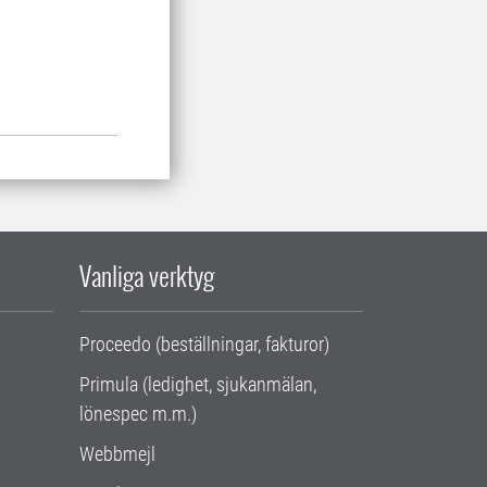
Vanliga verktyg
Proceedo (beställningar, fakturor)
Primula (ledighet, sjukanmälan,
lönespec m.m.)
Webbmejl