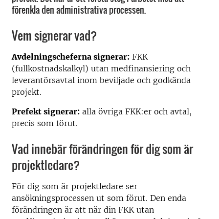
förenkla den administrativa processen.
Vem signerar vad?
Avdelningscheferna signerar:
FKK
(fullkostnadskalkyl) utan medfinansiering och
leverantörsavtal inom beviljade och godkända
projekt.
Prefekt signerar:
alla övriga FKK:er och avtal,
precis som förut.
Vad innebär förändringen för dig som är
projektledare?
För dig som är projektledare ser
ansökningsprocessen ut som förut. Den enda
förändringen är att när din FKK utan