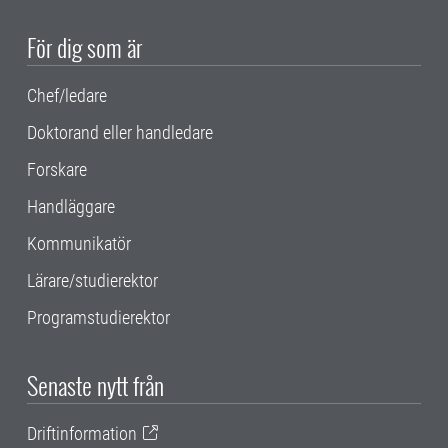
För dig som är
Chef/ledare
Doktorand eller handledare
Forskare
Handläggare
Kommunikatör
Lärare/studierektor
Programstudierektor
Senaste nytt från
Driftinformation