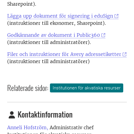
Sharepoint).
Lägga upp dokument för signering i eduSign
(instruktioner till ekonomer, Sharepoint).
Godkännande av dokument i Public360
(instruktioner till administratörer).
Filer och instruktioner för Avery adressetiketter
(instruktioner till administratörer)
Relaterade sidor:
Institutionen för akvatiska resurser
Kontaktinformation
Anneli Hofström,
Administrativ chef