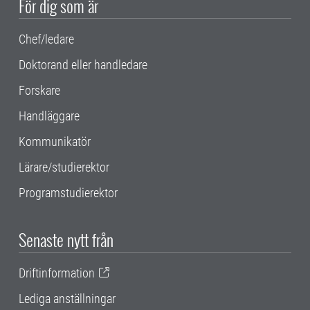
För dig som är
Chef/ledare
Doktorand eller handledare
Forskare
Handläggare
Kommunikatör
Lärare/studierektor
Programstudierektor
Senaste nytt från
Driftinformation
Lediga anställningar