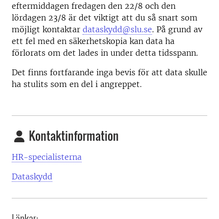
eftermiddagen fredagen den 22/8 och den
lördagen 23/8 är det viktigt att du så snart som
möjligt kontaktar
dataskydd@slu.se
. På grund av
ett fel med en säkerhetskopia kan data ha
förlorats om det lades in under detta tidsspann.
Det finns fortfarande inga bevis för att data skulle
ha stulits som en del i angreppet.
Kontaktinformation
HR-specialisterna
Dataskydd
Länkar: