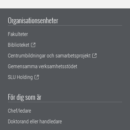
Organisationsenheter
Fakulteter
Biblioteket
Centrumbildningar och samarbetsprojekt
Gemensamma verksamhetsstödet
SLU Holding
För dig som är
Chef/ledare
Doktorand eller handledare