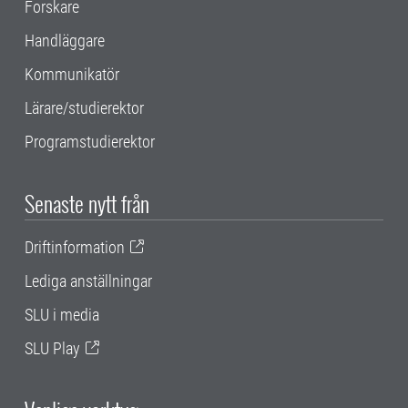
Forskare
Handläggare
Kommunikatör
Lärare/studierektor
Programstudierektor
Senaste nytt från
Driftinformation
Lediga anställningar
SLU i media
SLU Play