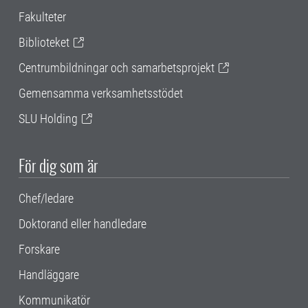
Fakulteter
Biblioteket
Centrumbildningar och samarbetsprojekt
Gemensamma verksamhetsstödet
SLU Holding
För dig som är
Chef/ledare
Doktorand eller handledare
Forskare
Handläggare
Kommunikatör