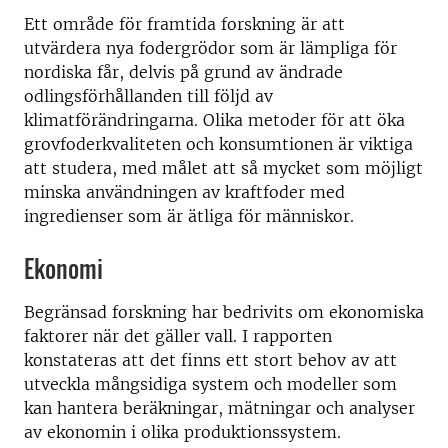
Ett område för framtida forskning är att
utvärdera nya fodergrödor som är lämpliga för
nordiska får, delvis på grund av ändrade
odlingsförhållanden till följd av
klimatförändringarna. Olika metoder för att öka
grovfoderkvaliteten och konsumtionen är viktiga
att studera, med målet att så mycket som möjligt
minska användningen av kraftfoder med
ingredienser som är ätliga för människor.
Ekonomi
Begränsad forskning har bedrivits om ekonomiska
faktorer när det gäller vall. I rapporten
konstateras att det finns ett stort behov av att
utveckla mångsidiga system och modeller som
kan hantera beräkningar, mätningar och analyser
av ekonomin i olika produktionssystem.