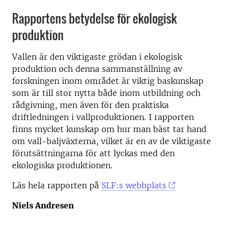
Rapportens betydelse för ekologisk
produktion
Vallen är den viktigaste grödan i ekologisk
produktion och denna sammanställning av
forskningen inom området är viktig baskunskap
som är till stor nytta både inom utbildning och
rådgivning, men även för den praktiska
driftledningen i vallproduktionen. I rapporten
finns mycket kunskap om hur man bäst tar hand
om vall-baljväxterna, vilket är en av de viktigaste
förutsättningarna för att lyckas med den
ekologiska produktionen.
Läs hela rapporten på
SLF:s webbplats
Niels Andresen