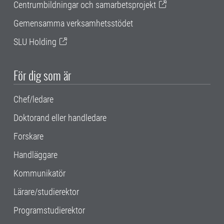
Centrumbildningar och samarbetsprojekt
Gemensamma verksamhetsstödet
SLU Holding
För dig som är
Chef/ledare
Doktorand eller handledare
Forskare
Handläggare
Kommunikatör
Lärare/studierektor
Programstudierektor