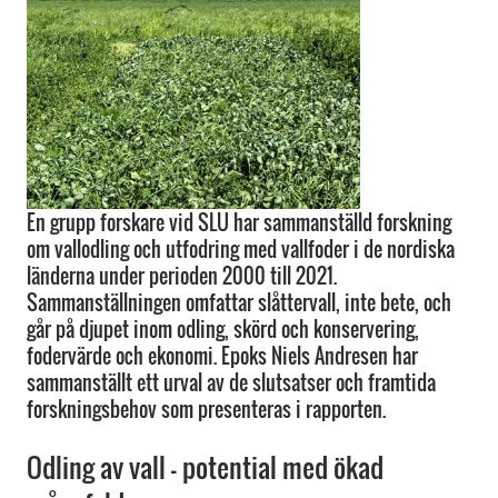
En grupp forskare vid SLU har sammanställd forskning
om vallodling och utfodring med vallfoder i de nordiska
länderna under perioden 2000 till 2021.
Sammanställningen omfattar slåttervall, inte bete, och
går på djupet inom odling, skörd och konservering,
fodervärde och ekonomi. Epoks Niels Andresen har
sammanställt ett urval av de slutsatser och framtida
forskningsbehov som presenteras i rapporten.
Odling av vall – potential med ökad