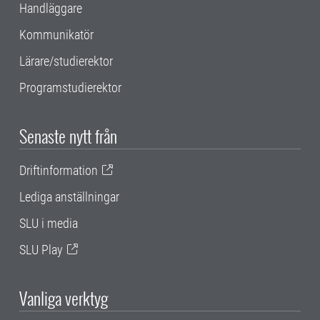
Handläggare
Kommunikatör
Lärare/studierektor
Programstudierektor
Senaste nytt från
Driftinformation
Lediga anställningar
SLU i media
SLU Play
Vanliga verktyg