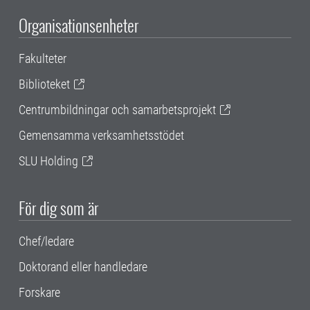
Organisationsenheter
Fakulteter
Biblioteket
Centrumbildningar och samarbetsprojekt
Gemensamma verksamhetsstödet
SLU Holding
För dig som är
Chef/ledare
Doktorand eller handledare
Forskare