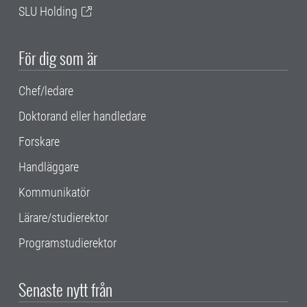
SLU Holding
För dig som är
Chef/ledare
Doktorand eller handledare
Forskare
Handläggare
Kommunikatör
Lärare/studierektor
Programstudierektor
Senaste nytt från