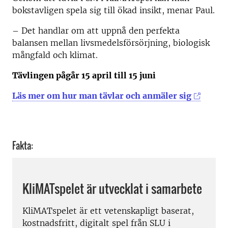
bokstavligen spela sig till ökad insikt, menar Paul.
– Det handlar om att uppnå den perfekta
balansen mellan livsmedelsförsörjning, biologisk
mångfald och klimat.
Tävlingen pågår 15 april till 15 juni
Läs mer om hur man tävlar och anmäler sig
Fakta:
KliMATspelet är utvecklat i samarbete
KliMATspelet är ett vetenskapligt baserat,
kostnadsfritt, digitalt spel från SLU i