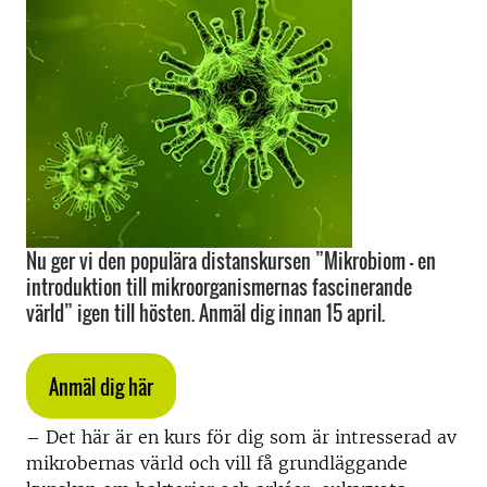
Nu ger vi den populära distanskursen ”Mikrobiom - en
introduktion till mikroorganismernas fascinerande
värld” igen till hösten. Anmäl dig innan 15 april.
Anmäl dig här
– Det här är en kurs för dig som är intresserad av
mikrobernas värld och vill få grundläggande