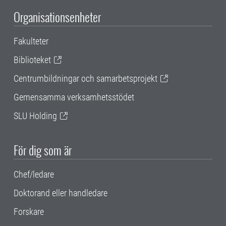
Organisationsenheter
Fakulteter
Biblioteket
Centrumbildningar och samarbetsprojekt
Gemensamma verksamhetsstödet
SLU Holding
För dig som är
Chef/ledare
Doktorand eller handledare
Forskare