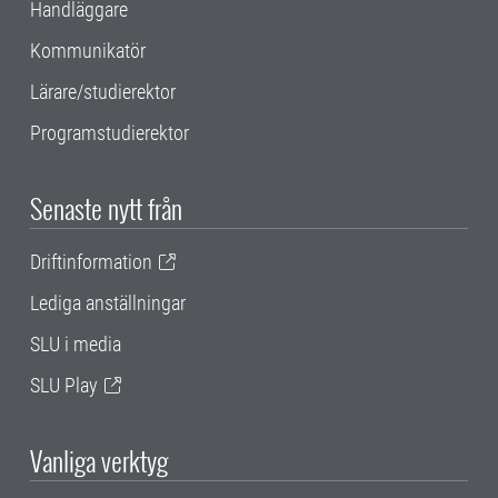
Handläggare
Kommunikatör
Lärare/studierektor
Programstudierektor
Senaste nytt från
Driftinformation
Lediga anställningar
SLU i media
SLU Play
Vanliga verktyg