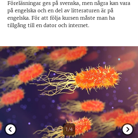
Föreläsningar ges på svenska, men några kan vara
på engelska och en del av litteraturen är på
engelska. För att följa kursen måste man ha
tillgång till en dator och internet.
1/4