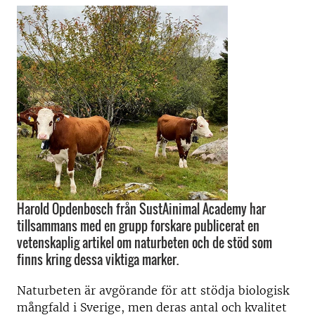
Harold Opdenbosch från SustAinimal Academy har
tillsammans med en grupp forskare publicerat en
vetenskaplig artikel om naturbeten och de stöd som
finns kring dessa viktiga marker.
Naturbeten är avgörande för att stödja biologisk
mångfald i Sverige, men deras antal och kvalitet