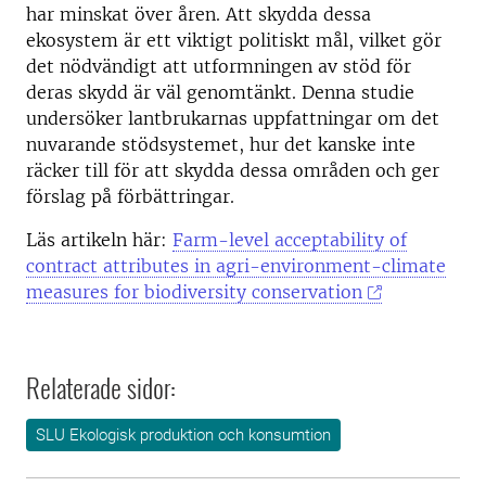
har minskat över åren. Att skydda dessa
ekosystem är ett viktigt politiskt mål, vilket gör
det nödvändigt att utformningen av stöd för
deras skydd är väl genomtänkt. Denna studie
undersöker lantbrukarnas uppfattningar om det
nuvarande stödsystemet, hur det kanske inte
räcker till för att skydda dessa områden och ger
förslag på förbättringar.
Läs artikeln här:
Farm-level acceptability of
contract attributes in agri-environment-climate
measures for biodiversity conservation
Relaterade sidor:
SLU Ekologisk produktion och konsumtion