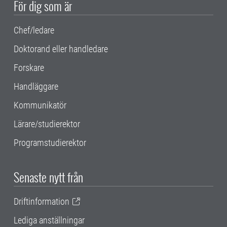
För dig som är
Chef/ledare
Doktorand eller handledare
Forskare
Handläggare
Kommunikatör
Lärare/studierektor
Programstudierektor
Senaste nytt från
Driftinformation
Lediga anställningar