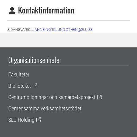
Kontaktinformation
SIDANSVARIG:
JANNE.NORDLUND.OTHEN@SLU.SE
Organisationsenheter
Fakulteter
Biblioteket
Centrumbildningar och samarbetsprojekt
Gemensamma verksamhetsstödet
SLU Holding