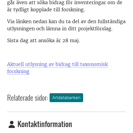
går även att söka bidrag för inventeringar om de
är tydligt kopplade till forskning.
Via länken nedan kan du ta del av den fullständiga
utlysningen och lämna in ditt projektförslag.
Sista dag att ansöka är 28 maj.
Aktuell utlysning av bidrag till taxonomisk
forskning
Relaterade sidor:
Artdatabanken
Kontaktinformation