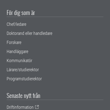
För dig som är
Chef/ledare
Doktorand eller handledare
Forskare
Handläggare
Kommunikatör
Lärare/studierektor
Programstudierektor
Senaste nytt från
Driftinformation