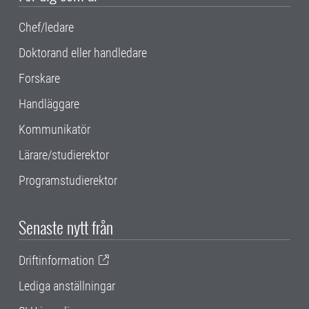
Chef/ledare
Doktorand eller handledare
Forskare
Handläggare
Kommunikatör
Lärare/studierektor
Programstudierektor
Senaste nytt från
Driftinformation
Lediga anställningar