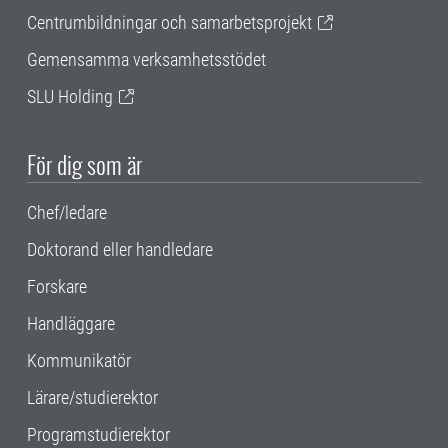
Centrumbildningar och samarbetsprojekt
Gemensamma verksamhetsstödet
SLU Holding
För dig som är
Chef/ledare
Doktorand eller handledare
Forskare
Handläggare
Kommunikatör
Lärare/studierektor
Programstudierektor