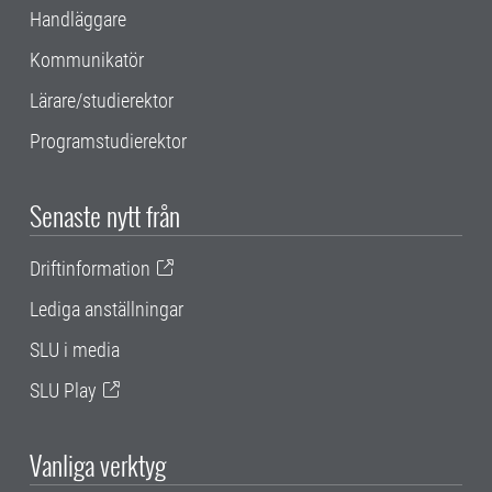
Handläggare
Kommunikatör
Lärare/studierektor
Programstudierektor
Senaste nytt från
Driftinformation
Lediga anställningar
SLU i media
SLU Play
Vanliga verktyg