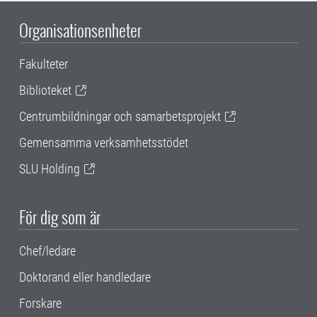
Organisationsenheter
Fakulteter
Biblioteket
Centrumbildningar och samarbetsprojekt
Gemensamma verksamhetsstödet
SLU Holding
För dig som är
Chef/ledare
Doktorand eller handledare
Forskare