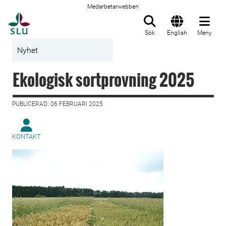
Medarbetarwebben
Till startsida
Sök
English
Meny
Nyhet
Ekologisk sortprovning 2025
PUBLICERAD: 06 FEBRUARI 2025
KONTAKT