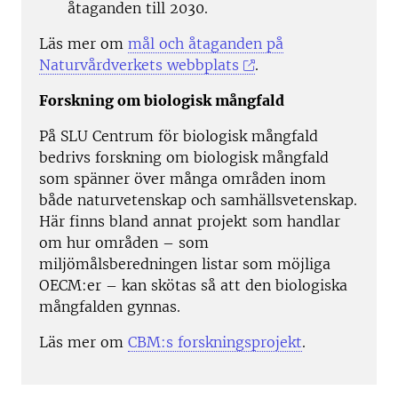
åtaganden till 2030.
Läs mer om
mål och åtaganden på
Naturvårdverkets webbplats
.
Forskning om biologisk mångfald
På SLU Centrum för biologisk mångfald
bedrivs forskning om biologisk mångfald
som spänner över många områden inom
både naturvetenskap och samhällsvetenskap.
Här finns bland annat projekt som handlar
om hur områden – som
miljömålsberedningen listar som möjliga
OECM:er – kan skötas så att den biologiska
mångfalden gynnas.
Läs mer om
CBM:s forskningsprojekt
.