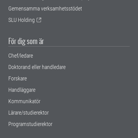
Gemensamma verksamhetsstödet
SLU Holding
För dig som är
Chef/ledare
Doktorand eller handledare
Forskare
Handläggare
Kommunikatör
Lärare/studierektor
Programstudierektor