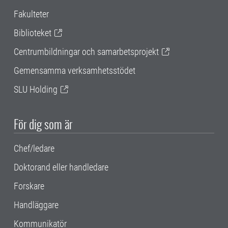
Fakulteter
Biblioteket
Centrumbildningar och samarbetsprojekt
Gemensamma verksamhetsstödet
SLU Holding
För dig som är
Chef/ledare
Doktorand eller handledare
Forskare
Handläggare
Kommunikatör