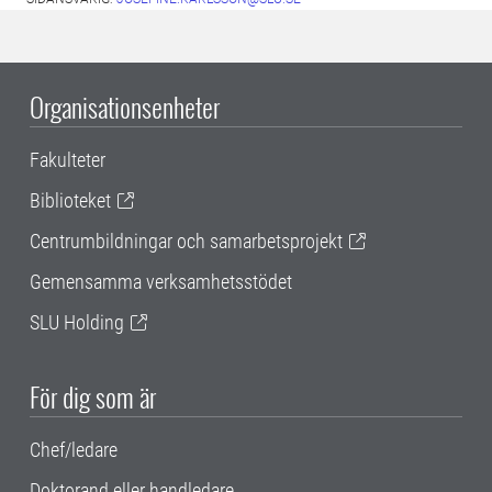
Organisationsenheter
Fakulteter
Biblioteket
Centrumbildningar och samarbetsprojekt
Gemensamma verksamhetsstödet
SLU Holding
För dig som är
Chef/ledare
Doktorand eller handledare