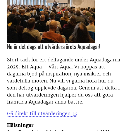
Nu är det dags att utvärdera årets Aquadagar!
Stort tack för ert deltagande under Aquadagarna
2025: Ett Aqua – Vårt Aqua. Vi hoppas att
dagarna bjöd på inspiration, nya insikter och
värdefulla möten. Nu vill vi gärna höra hur du
som deltog
upplevde dagarna
. Genom att delta i
den här utvärderingen hjälper du oss att göra
framtida Aquadagar ännu bättre.
Gå direkt till utvärderingen.
Hälsningar