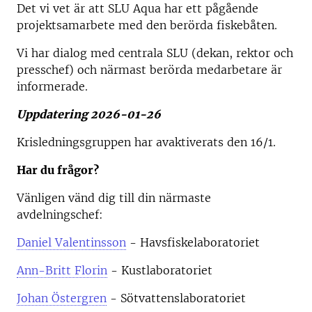
Det vi vet är att SLU Aqua har ett pågående
projektsamarbete med den berörda fiskebåten.
Vi har dialog med centrala SLU (dekan, rektor och
presschef) och närmast berörda medarbetare är
informerade.
Uppdatering 2026-01-26
Krisledningsgruppen har avaktiverats den 16/1.
Har du frågor?
Vänligen vänd dig till din närmaste
avdelningschef:
Daniel Valentinsson
- Havsfiskelaboratoriet
Ann-Britt Florin
- Kustlaboratoriet
Johan Östergren
- Sötvattenslaboratoriet