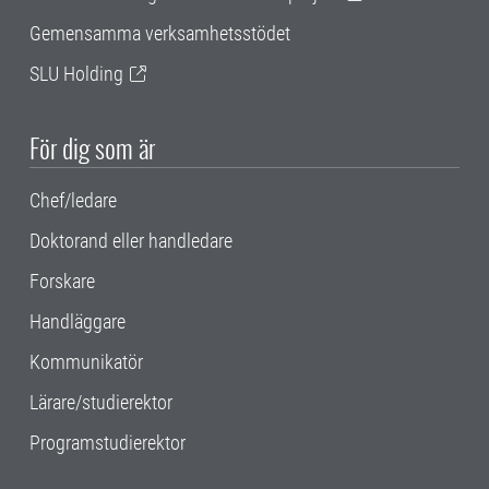
Gemensamma verksamhetsstödet
SLU Holding
För dig som är
Chef/ledare
Doktorand eller handledare
Forskare
Handläggare
Kommunikatör
Lärare/studierektor
Programstudierektor