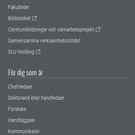
Fakulteter
Biblioteket
Centrumbildningar och samarbetsprojekt
Gemensamma verksamhetsstödet
SLU Holding
För dig som är
Chef/ledare
Doktorand eller handledare
Forskare
Handläggare
Kommunikatör