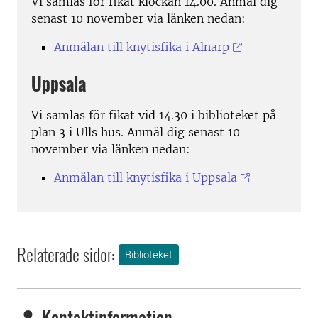
Vi samlas för fikat klockan 14.00. Anmäl dig
senast 10 november via länken nedan:
Anmälan till knytisfika i Alnarp
Uppsala
Vi samlas för fikat vid 14.30 i biblioteket på
plan 3 i Ulls hus. Anmäl dig senast 10
november via länken nedan:
Anmälan till knytisfika i Uppsala
Relaterade sidor:
Biblioteket
Kontaktinformation