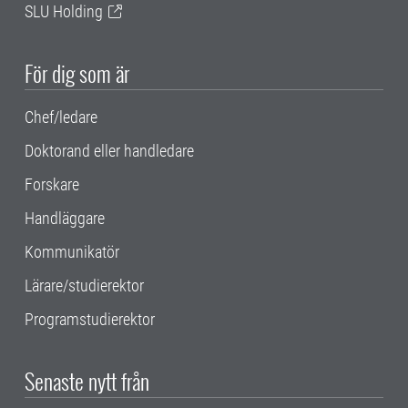
SLU Holding
För dig som är
Chef/ledare
Doktorand eller handledare
Forskare
Handläggare
Kommunikatör
Lärare/studierektor
Programstudierektor
Senaste nytt från