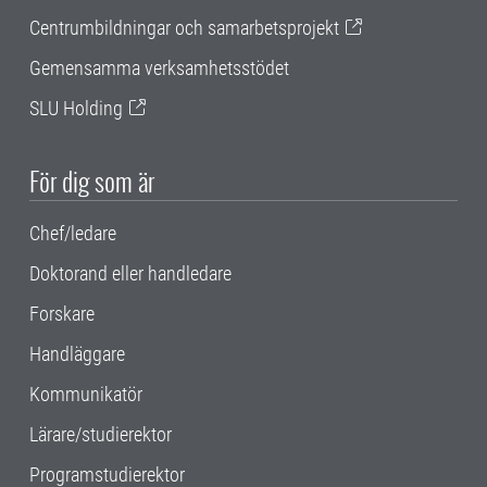
Centrumbildningar och samarbetsprojekt
Gemensamma verksamhetsstödet
SLU Holding
För dig som är
Chef/ledare
Doktorand eller handledare
Forskare
Handläggare
Kommunikatör
Lärare/studierektor
Programstudierektor