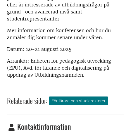
eller är intresserade av utbildningsfrågor på
grund- och avancerad nivå samt
studentrepresentanter.
Mer information om konferensen och hur du
anmäler dig kommer senare under våren.
Datum: 20-21 augusti 2025
Arrankör: Enheten för pedagogisk utveckling
(EPU), Avd. för lärande och digitalisering på
uppdrag av Utbildningsnämnden.
Relaterade sidor:
För lärare och studierektorer
Kontaktinformation