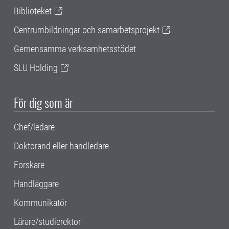
Biblioteket
Centrumbildningar och samarbetsprojekt
Gemensamma verksamhetsstödet
SLU Holding
För dig som är
Chef/ledare
Doktorand eller handledare
Forskare
Handläggare
Kommunikatör
Lärare/studierektor