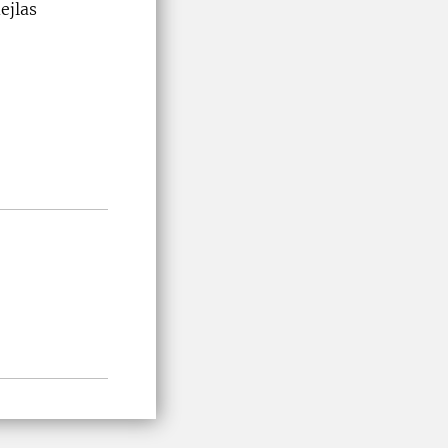
ejlas