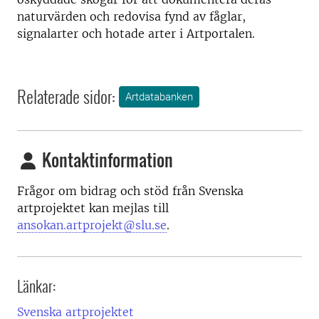
naturvärden och redovisa fynd av fåglar,
signalarter och hotade arter i Artportalen.
Relaterade sidor:
Artdatabanken
Kontaktinformation
Frågor om bidrag och stöd från Svenska
artprojektet kan mejlas till
ansokan.artprojekt@slu.se
.
Länkar:
Svenska artprojektet