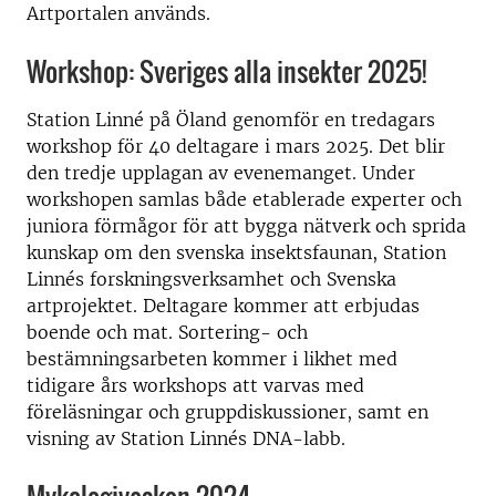
Artportalen används.
Workshop: Sveriges alla insekter 2025!
Station Linné på Öland genomför en tredagars
workshop för 40 deltagare i mars 2025. Det blir
den tredje upplagan av evenemanget. Under
workshopen samlas både etablerade experter och
juniora förmågor för att bygga nätverk och sprida
kunskap om den svenska insektsfaunan, Station
Linnés forskningsverksamhet och Svenska
artprojektet. Deltagare kommer att erbjudas
boende och mat. Sortering- och
bestämningsarbeten kommer i likhet med
tidigare års workshops att varvas med
föreläsningar och gruppdiskussioner, samt en
visning av Station Linnés DNA-labb.