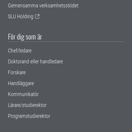
Gemensamma verksamhetsstödet
SLU Holding
För dig som är
Chef/ledare
Doktorand eller handledare
Forskare
Handläggare
Kommunikatör
Lärare/studierektor
Programstudierektor