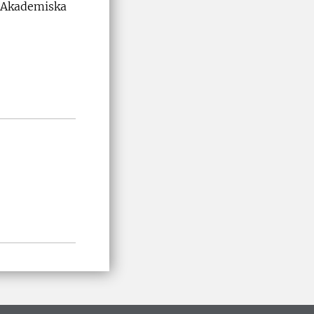
å Akademiska