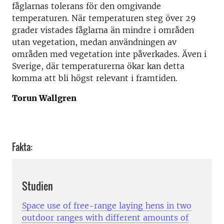
fåglarnas tolerans för den omgivande
temperaturen. När temperaturen steg över 29
grader vistades fåglarna än mindre i områden
utan vegetation, medan användningen av
områden med vegetation inte påverkades. Även i
Sverige, där temperaturerna ökar kan detta
komma att bli högst relevant i framtiden.
Torun Wallgren
Fakta:
Studien
Space use of free-range laying hens in two
outdoor ranges with different amounts of