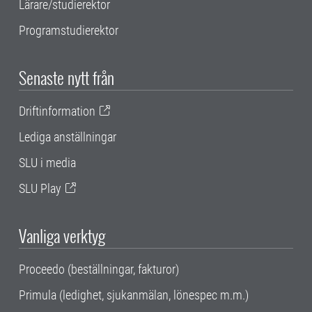
Lärare/studierektor
Programstudierektor
Senaste nytt från
Driftinformation
Lediga anställningar
SLU i media
SLU Play
Vanliga verktyg
Proceedo (beställningar, fakturor)
Primula (ledighet, sjukanmälan, lönespec m.m.)