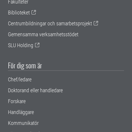
Fakulteter
Biblioteket
Centrumbildningar och samarbetsprojekt
Gemensamma verksamhetsstödet
SLU Holding
För dig som är
Chef/ledare
Doktorand eller handledare
Forskare
Handläggare
Kommunikatör