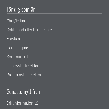
För dig som är
Chef/ledare
Doktorand eller handledare
Forskare
Handläggare
Kommunikatör
Lärare/studierektor
Programstudierektor
Senaste nytt från
Driftinformation