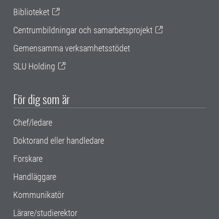
Biblioteket
Centrumbildningar och samarbetsprojekt
Gemensamma verksamhetsstödet
SLU Holding
För dig som är
Chef/ledare
Doktorand eller handledare
Forskare
Handläggare
Kommunikatör
Lärare/studierektor