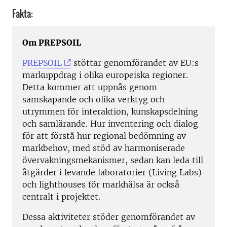
Fakta:
Om PREPSOIL
PREPSOIL
stöttar genomförandet av EU:s
markuppdrag i olika europeiska regioner.
Detta kommer att uppnås genom
samskapande och olika verktyg och
utrymmen för interaktion, kunskapsdelning
och samlärande. Hur inventering och dialog
för att förstå hur regional bedömning av
markbehov, med stöd av harmoniserade
övervakningsmekanismer, sedan kan leda till
åtgärder i levande laboratorier (Living Labs)
och lighthouses för markhälsa är också
centralt i projektet.
Dessa aktiviteter stöder genomförandet av