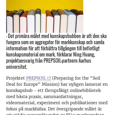
– Det primära målet med kunskapshubben är att den ska
fungera som en aggregator för markkunskap och samla
information för att förbättra tillgången till befintligt
kunskapsmaterial om mark, förklarar Ning Huang,
projektansvarig från PREPSOIL-partnern Aarhus
universitet.
Projektet
PREPSOIL
(Preparing for the "Soil
Deal for Europe" Mission) har nyligen lanserat en
kunskapshub - ett flerspråkigt onlinebibliotek
med bästa praxis, sammanfattningar,
videomaterial, experiment och publikationer med
fokus på markhälsa. Det övergripande målet är