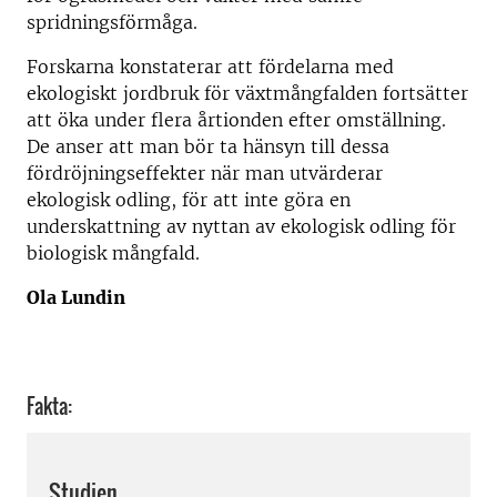
spridningsförmåga.
Forskarna konstaterar att fördelarna med
ekologiskt jordbruk för växtmångfalden fortsätter
att öka under flera årtionden efter omställning.
De anser att man bör ta hänsyn till dessa
fördröjningseffekter när man utvärderar
ekologisk odling, för att inte göra en
underskattning av nyttan av ekologisk odling för
biologisk mångfald.
Ola Lundin
Fakta:
Studien