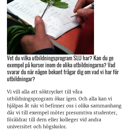
Vet du vilka utbildningsprogram SLU har? Kan du ge
exempel på kurser inom de olika utbildningarna? Vad
svarar du när någon bekant frågar dig om vad vi har för
utbildningar?
Vi vill alla att söktrycket till våra
utbildningsprogram ökar igen. Och alla kan vi
hjälpas åt när vi befinner oss i olika sammanhang
där vi till exempel möter presumtiva studenter,
föräldrar till dem eller kolleger vid andra
universitet och högskolor.