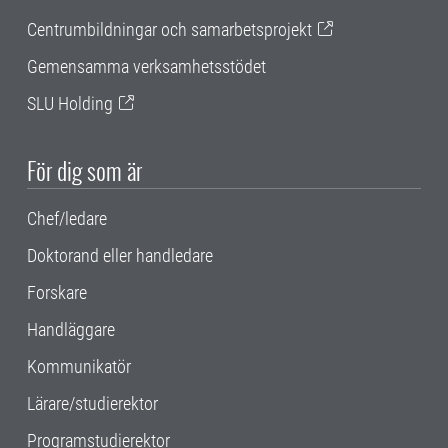
Centrumbildningar och samarbetsprojekt
Gemensamma verksamhetsstödet
SLU Holding
För dig som är
Chef/ledare
Doktorand eller handledare
Forskare
Handläggare
Kommunikatör
Lärare/studierektor
Programstudierektor