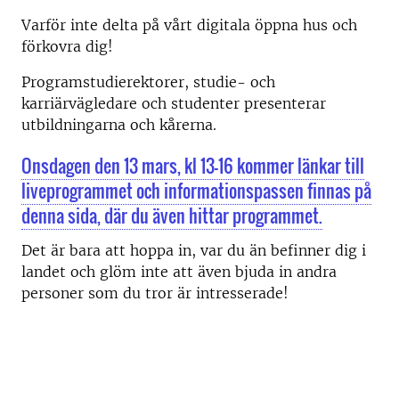
Varför inte delta på vårt digitala öppna hus och
förkovra dig!
Programstudierektorer, studie- och
karriärvägledare och studenter presenterar
utbildningarna och kårerna.
Onsdagen den 13 mars, kl 13-16 kommer länkar till
liveprogrammet och informationspassen finnas på
denna sida, där du även hittar programmet.
Det är bara att hoppa in, var du än befinner dig i
landet och glöm inte att även bjuda in andra
personer som du tror är intresserade!