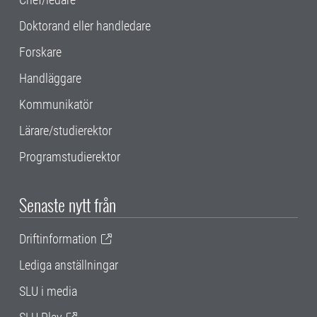
Doktorand eller handledare
Forskare
Handläggare
Kommunikatör
Lärare/studierektor
Programstudierektor
Senaste nytt från
Driftinformation
Lediga anställningar
SLU i media