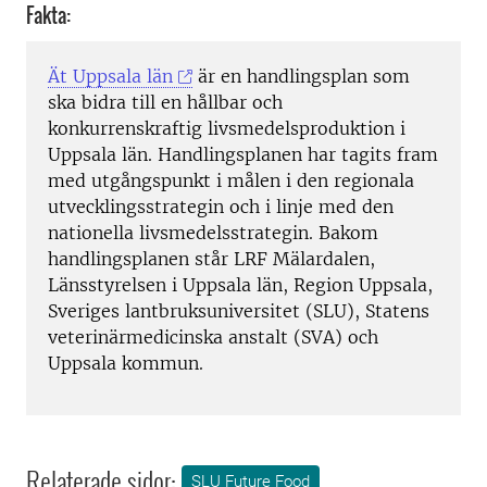
Fakta:
Ät Uppsala län
är en handlingsplan som
ska bidra till en hållbar och
konkurrenskraftig livsmedelsproduktion i
Uppsala län. Handlingsplanen har tagits fram
med utgångspunkt i målen i den regionala
utvecklingsstrategin och i linje med den
nationella livsmedelsstrategin. Bakom
handlingsplanen står LRF Mälardalen,
Länsstyrelsen i Uppsala län, Region Uppsala,
Sveriges lantbruksuniversitet (SLU), Statens
veterinärmedicinska anstalt (SVA) och
Uppsala kommun.
Relaterade sidor:
SLU Future Food