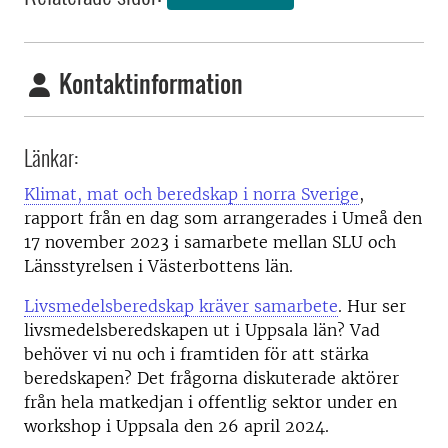
Kontaktinformation
Länkar:
Klimat, mat och beredskap i norra Sverige
,
rapport från en dag som arrangerades i Umeå den
17 november 2023 i samarbete mellan SLU och
Länsstyrelsen i Västerbottens län.
Livsmedelsberedskap kräver samarbete
. Hur ser
livsmedelsberedskapen ut i Uppsala län? Vad
behöver vi nu och i framtiden för att stärka
beredskapen? Det frågorna diskuterade aktörer
från hela matkedjan i offentlig sektor under en
workshop i Uppsala den 26 april 2024.