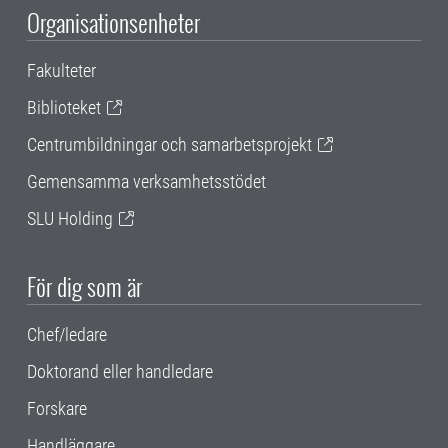
Organisationsenheter
Fakulteter
Biblioteket
Centrumbildningar och samarbetsprojekt
Gemensamma verksamhetsstödet
SLU Holding
För dig som är
Chef/ledare
Doktorand eller handledare
Forskare
Handläggare