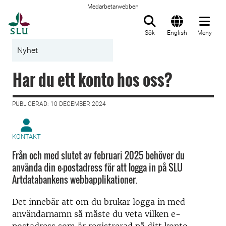
Medarbetarwebben
Till startsida
Sök
English
Meny
Nyhet
Har du ett konto hos oss?
PUBLICERAD: 10 DECEMBER 2024
KONTAKT
Från och med slutet av februari 2025 behöver du
använda din e-postadress för att logga in på SLU
Artdatabankens webbapplikationer.
Det innebär att om du brukar logga in med
användarnamn så måste du veta vilken e-