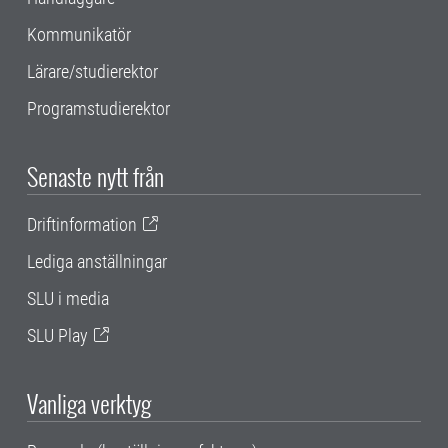
Kommunikatör
Lärare/studierektor
Programstudierektor
Senaste nytt från
Driftinformation
Lediga anställningar
SLU i media
SLU Play
Vanliga verktyg