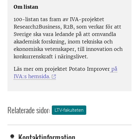
Om listan
100-listan tas fram av IVA-projektet
Research2Business, R2B, som verkar för att
Sverige ska vara ledande på att omvandla
akademisk forskning, inom tekniska och
ekonomiska vetenskaper, till innovation och
konkurrenskraft i näringslivet.
Läs mer om projektet Potato Improver
på
IVA:s hemsida.
Relaterade sidor:
LTV-fakulteten
Kontaktinformation