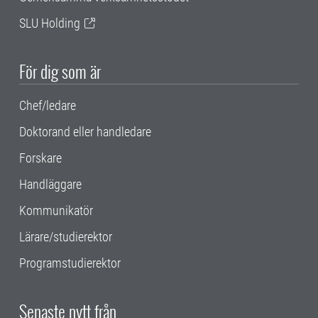
SLU Holding
För dig som är
Chef/ledare
Doktorand eller handledare
Forskare
Handläggare
Kommunikatör
Lärare/studierektor
Programstudierektor
Senaste nytt från