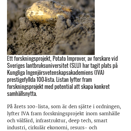
Ett forskningsprojekt, Potato Improver, av forskare vid
Sveriges lantbruksuniversitet (SLU) har tagit plats på
Kungliga Ingenjörsvetenskapsakademiens (IVA)
prestigefyllda 100-lista. Listan lyfter fram
forskningsprojekt med potential att skapa konkret
samhällsnytta.
På årets 100-lista, som är den sjätte i ordningen,
lyfter IVA fram forskningsprojekt inom samhälle
och välfärd, infrastruktur, deep tech, smart
industri, cirkulär ekonomi, resurs- och